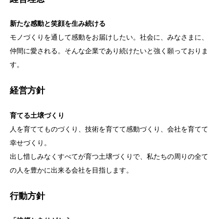
新たな感動と笑顔を生み続ける
モノづくりを通して感動をお届けしたい。社会に、みなさまに、
仲間に愛される。そんな企業であり続けたいと強く願っておりま
す。
経営方針
育てる土壌づくり
人を育ててものづくり、技術を育てて感動づくり、会社を育てて
幸せづくり。
出し惜しみなくすべてが育つ土壌づくりで、私たちの周りの全て
の人を豊かに出来る会社を目指します。
行動方針