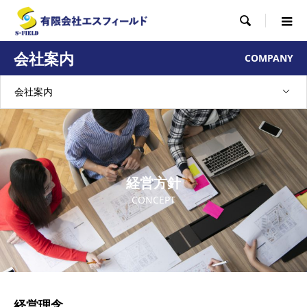

会社案内
COMPANY
会社案内
経営方針
CONCEPT
経営理念